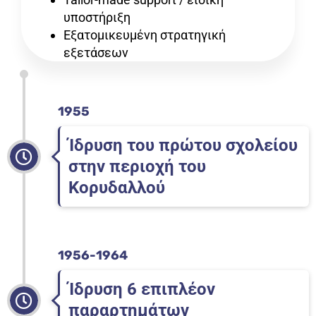
υποστήριξη
Εξατομικευμένη στρατηγική
εξετάσεων
1955
Ίδρυση του πρώτου σχολείου
στην περιοχή του
Κορυδαλλού
1956-1964
Ίδρυση 6 επιπλέον
παραρτημάτων