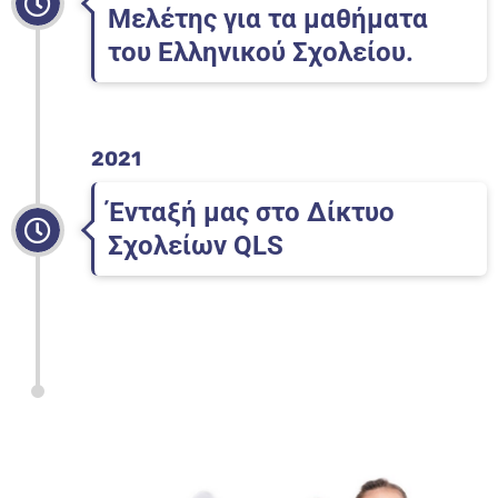
Μελέτης για τα μαθήματα
του Ελληνικού Σχολείου.
2021
Ένταξή μας στο Δίκτυο
Σχολείων QLS