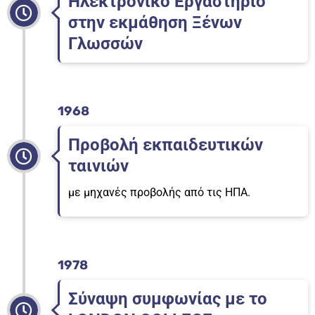
Ηλεκτρονικό Εργαστήριο
στην εκμάθηση Ξένων
Γλωσσών
1968
Προβολή εκπαιδευτικών
ταινιών
με μηχανές προβολής από τις ΗΠΑ.
1978
Σύναψη συμφωνίας με το