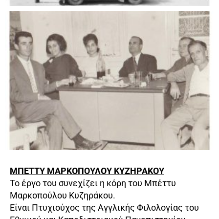
ΜΠΕΤΤΥ ΜΑΡΚΟΠΟΥΛΟΥ ΚΥΖΗΡΑΚΟΥ
Το έργο του συνεχίζει η κόρη του Μπέττυ
Μαρκοπούλου Κυζηράκου.
Είναι Πτυχιούχος της Αγγλικής Φιλολογίας του