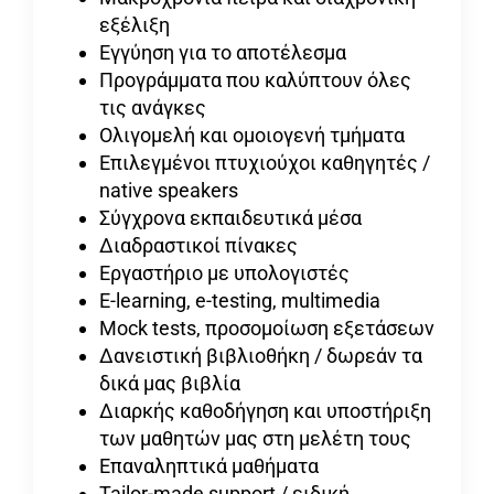
εξέλιξη
Εγγύηση για το αποτέλεσμα
Προγράμματα που καλύπτουν όλες
τις ανάγκες
Ολιγομελή και ομοιογενή τμήματα
Επιλεγμένοι πτυχιούχοι καθηγητές /
native speakers
Σύγχρονα εκπαιδευτικά μέσα
Διαδραστικοί πίνακες
Εργαστήριο με υπολογιστές
E-learning, e-testing, multimedia
Mock tests, προσομοίωση εξετάσεων
Δανειστική βιβλιοθήκη / δωρεάν τα
δικά μας βιβλία
Διαρκής καθοδήγηση και υποστήριξη
των μαθητών μας στη μελέτη τους
Επαναληπτικά μαθήματα
Tailor-made support / ειδική