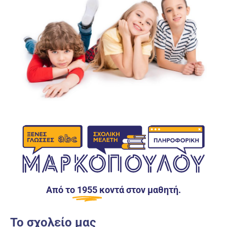
Από το
1955
κοντά στον μαθητή.
Το σχολείο μας