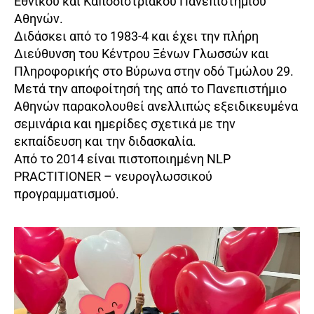
Εθνικού και Καποδιστριακού Πανεπιστημίου
Αθηνών.
Διδάσκει από το 1983-4 και έχει την πλήρη
Διεύθυνση του Κέντρου Ξένων Γλωσσών και
Πληροφορικής στο Βύρωνα στην οδό Τμώλου 29.
Μετά την αποφοίτησή της από το Πανεπιστήμιο
Αθηνών παρακολουθεί ανελλιπώς εξειδικευμένα
σεμινάρια και ημερίδες σχετικά με την
εκπαίδευση και την διδασκαλία.
Από το 2014 είναι πιστοποιημένη NLP
PRACTITIONER – νευρογλωσσικού
προγραμματισμού.