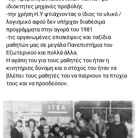
ιδιόκτητες μηχανές προβολής
-την χρήση Η.Υ φτιάχνοντας ο ίδιος το υλικό /
λογισμικό αφού δεν υπήρχαν διαθέσιμα
προγράμματα στην αγορά του 1981
-τις οργανωμένες επισκέψεις και ταξίδια
μαθητών μας σε μεγάλα Πανεπιστήμια του
Εξωτερικού και πολλά άλλα.
Η αγάπη του για τους μαθητές του ήταν η
κινητήριος δύναμη και ο στόχος του ήταν να
βλέπει τους μαθητές του να παίρνουν τα πτυχία
τους και να προοδεύουν.