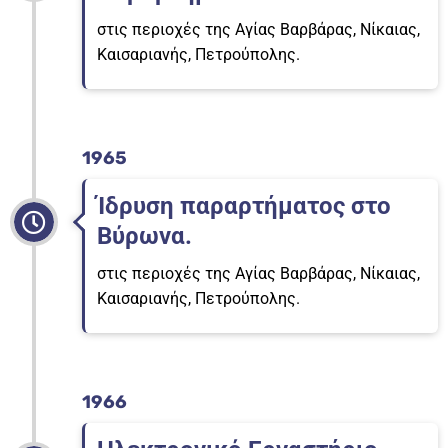
στις περιοχές της Αγίας Βαρβάρας, Νίκαιας,
Καισαριανής, Πετρούπολης.
1965
Ίδρυση παραρτήματος στο
Βύρωνα.
στις περιοχές της Αγίας Βαρβάρας, Νίκαιας,
Καισαριανής, Πετρούπολης.
1966