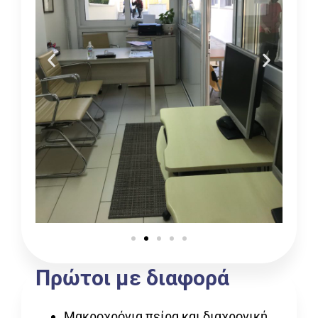
Πρώτοι με διαφορά
Μακροχρόνια πείρα και διαχρονική