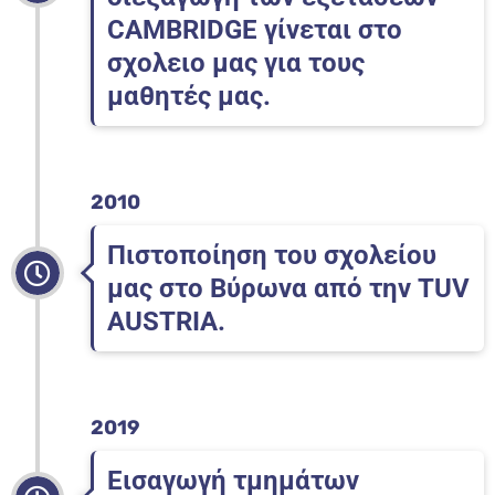
CAMBRIDGE γίνεται στο
σχολειο μας για τους
μαθητές μας.
2010
Πιστοποίηση του σχολείου
μας στο Βύρωνα από την TUV
AUSTRIA.
2019
Εισαγωγή τμημάτων