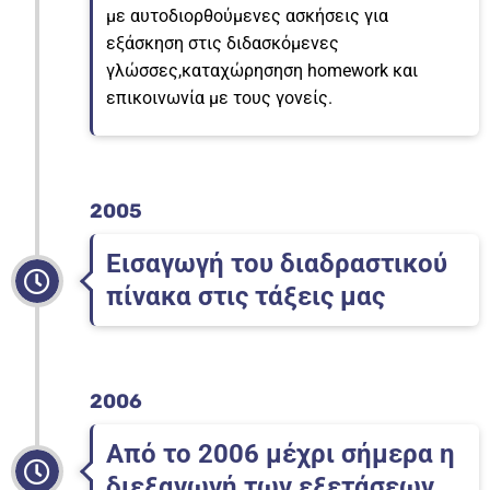
με αυτοδιορθούμενες ασκήσεις για
εξάσκηση στις διδασκόμενες
γλώσσες,καταχώρησηση homework και
επικοινωνία με τους γονείς.
2005
Εισαγωγή του διαδραστικού
πίνακα στις τάξεις μας
2006
Από το 2006 μέχρι σήμερα η
διεξαγωγή των εξετάσεων