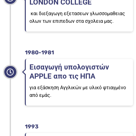
LONDON COLLEGE
και διεξαγωγη εξετασεων γλωσσομαθειας
ολων των επιπεδων στα σχολεια μας.
1980-1981
Εισαγωγή υπολογιστών
APPLE απο τις ΗΠΑ
για εξάσκηση Αγγλικών με υλικό φτιαγμένο
από εμάς.
1993