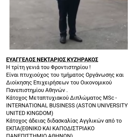
ΕΥΑΓΓΕΛΟΣ ΝΕΚΤΑΡΙΟΣ ΚΥΖΗΡΑΚΟΣ
Η τρίτη γενιά του Φροντιστηρίου !
Είναι πτυχιούχος του τμήματος Οργάνωσης και
Διοίκησης Επιχειρήσεων του Οικονομικού
Πανεπιστημίου Αθηνών .
Κάτοχος Μεταπτυχιακού Διπλώματος MSc -
INTERNATIONAL BUSINESS (ASTON UNIVERSITY
UNITED KINGDOM)
Κάτοχος άδειας διδασκαλίας Αγγλικών από το
ΕΚΠΑ(ΕΘΝΙΚΟ ΚΑΙ ΚΑΠΟΔΙΣΤΡΙΑΚΟ
ΠΑΝΕΠΙΣΤΗΜΙΟ ΑΘΗΝΩΝ)