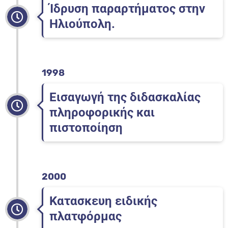
Ίδρυση παραρτήματος στην
Ηλιούπολη.
1998
Εισαγωγή της διδασκαλίας
πληροφορικής και
πιστοποίηση
2000
Κατασκευη ειδικής
πλατφόρμας