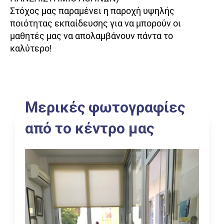
Στόχος μας παραμένει η παροχή υψηλής
ποιότητας εκπαίδευσης για να μπορούν οι
μαθητές μας να απολαμβάνουν πάντα το
καλύτερο!
Μερικές φωτογραφίες
από το κέντρο μας