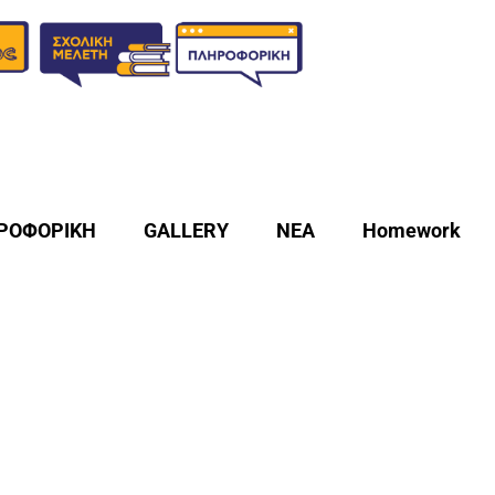
ΡΟΦΟΡΙΚΗ
GALLERY
ΝΕΑ
Homework