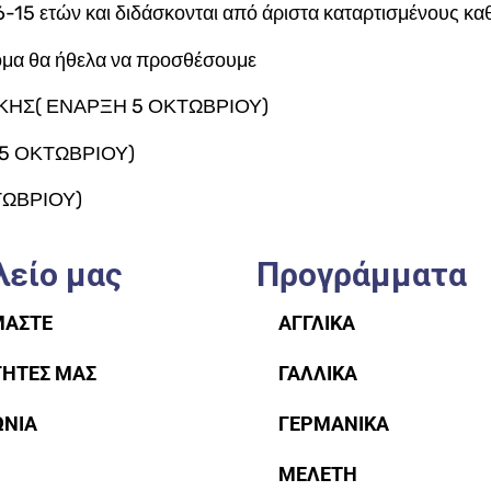
6-15 ετών και διδάσκονται από άριστα καταρτισμένους κα
ομα θα ήθελα να προσθέσουμε
ΚΗΣ( ΕΝΑΡΞΗ 5 ΟΚΤΩΒΡΙΟΥ)
5 ΟΚΤΩΒΡΙΟΥ)
ΤΩΒΡΙΟΥ)
λείο μας
Προγράμματα
ΜΑΣΤΕ
ΑΓΓΛΙΚΆ
ΓΗΤΕΣ ΜΑΣ
ΓΑΛΛΙΚΆ
ΩΝΙΑ
ΓΕΡΜΑΝΙΚΆ
ΜΕΛΕΤΗ