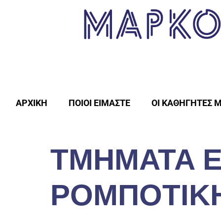
ΑΡΧΙΚΗ
ΠΟΙΟΙ ΕΙΜΑΣΤΕ
ΟΙ ΚΑΘΗΓΗΤΕΣ 
ΤΜΗΜΑΤΑ Ε
ΡΟΜΠΟΤΙΚ