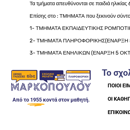
Τα τμήματα απευθύνονται σε παιδιά ηλικίας 
Επίσης στο : ΤΜΗΜΑΤΑ που ξεκινούν σύντ
1- ΤΜΗΜΑΤΑ ΕΚΠΑΙΔΕΥΤΙΚΗΣ ΡΟΜΠΟΤΙ
2- ΤΜΗΜΑΤΑ ΠΛΗΡΟΦΟΡΙΚΗΣ(ΕΝΑΡΞΗ 
3- ΤΜΗΜΑΤΑ ΕΝΗΛΙΚΩΝ (ΕΝΑΡΞΗ 5 ΟΚ
Το σχο
ΠΟΙΟΙ ΕΙ
ΟΙ ΚΑΘΗ
Από το
1955
κοντά στον μαθητή.
ΕΠΙΚΟΙΝ