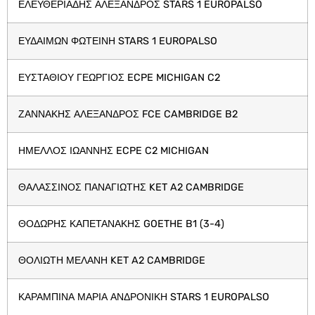
ΕΛΕΥΘΕΡΙΑΔΗΣ ΑΛΕΞΑΝΔΡΟΣ STARS 1 EUROPALSO
ΕΥΔΑΙΜΩΝ ΦΩΤΕΙΝΗ STARS 1 EUROPALSO
ΕΥΣΤΑΘΙΟΥ ΓΕΩΡΓΙΟΣ ECPE MICHIGAN C2
ΖΑΝΝΑΚΗΣ ΑΛΕΞΑΝΔΡΟΣ FCE CAMBRIDGE B2
ΗΜΕΛΛΟΣ ΙΩΑΝΝΗΣ ECPE C2 MICHIGAN
ΘΑΛΑΣΣΙΝΟΣ ΠΑΝΑΓΙΩΤΗΣ KET A2 CAMBRIDGE
ΘΟΔΩΡΗΣ ΚΑΠΕΤΑΝΑΚΗΣ GOETHE B1 (3-4)
ΘΟΛΙΩΤΗ ΜΕΛΑΝΗ KET A2 CAMBRIDGE
ΚΑΡΑΜΠΙΝΑ ΜΑΡΙΑ ΑΝΔΡΟΝΙΚΗ STARS 1 EUROPALSO