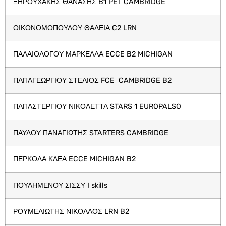
ΞΗΡΟΥΧΑΚΗΣ ΘΑΝΑΣΗΣ B1 PET CAMBRIDGE
ΟΙΚΟΝΟΜΟΠΟΥΛΟΥ ΘΑΛΕΙΑ C2 LRN
ΠΑΛΑΙΟΛΟΓΟΥ ΜΑΡΚΕΛΛΑ ECCE B2 MICHIGAN
ΠΑΠΑΓΕΩΡΓΙΟΥ ΣΤΕΛΙΟΣ FCE CAMBRIDGE B2
ΠΑΠΑΣΤΕΡΓΙΟΥ ΝΙΚΟΛΕΤΤΑ STARS 1 EUROPALSO
ΠΑΥΛΟΥ ΠΑΝΑΓΙΩΤΗΣ STARTERS CAMBRIDGE
ΠΕΡΚΟΛΑ ΚΛΕΑ ECCE MICHIGAN B2
ΠΟΥΛΗΜΕΝΟΥ ΣΙΣΣΥ I skills
ΡΟΥΜΕΛΙΩΤΗΣ ΝΙΚΟΛΑΟΣ LRN B2