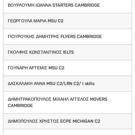
ΒΟΥΡΛΟΥΜΗ ΙΩΑΝΝΑ STARTERS CAMBRIDGE
ΓΕΩΡΓΟΥΛΑ ΜΑΡΙΑ MSU C2
ΓΙΟΥΡΟΥΚΗΣ ΔΗΜΗΤΡΗΣ FLYERS CAMBRIDGE
ΓΚΟΛΦΗΣ ΚΩΝΣΤΑΝΤΙΝΟΣ IELTS
ΓΟΥΝΑΡΗ ΑΡΤΕΜΙΣ MSU C2
ΔΑΣΚΑΛΑΚΗ ΑΝΝΑ MSU C2/LRN C2/ I skills
ΔΗΜΗΤΡΑΚΟΠΟΥΛΟΣ ΜΙΧΑΗΛ ΑΓΓΕΛΟΣ MOVERS
CAMBRIDGE
ΔΗΜΟΠΟΥΛΟΣ ΧΡΗΣΤΟΣ ECPE MICHIGAN C2