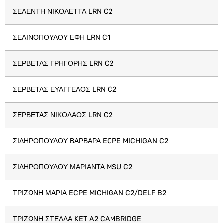
ΣΕΛΕΝΤΗ ΝΙΚΟΛΕΤΤΑ LRN C2
ΣΕΛΙΝΟΠΟΥΛΟΥ ΕΦΗ LRN C1
ΣΕΡΒΕΤΑΣ ΓΡΗΓΟΡΗΣ LRN C2
ΣΕΡΒΕΤΑΣ ΕΥΑΓΓΕΛΟΣ LRN C2
ΣΕΡΒΕΤΑΣ ΝΙΚΟΛΑΟΣ LRN C2
ΣΙΔΗΡΟΠΟΥΛΟΥ ΒΑΡΒΑΡΑ ECPE MICHIGAN C2
ΣΙΔΗΡΟΠΟΥΛΟΥ ΜΑΡΙΑΝΤΑ MSU C2
ΤΡΙΖΩΝΗ ΜΑΡΙΑ ECPE MICHIGAN C2/DELF B2
ΤΡΙΖΩΝΗ ΣΤΕΛΛΑ KET A2 CAMBRIDGE