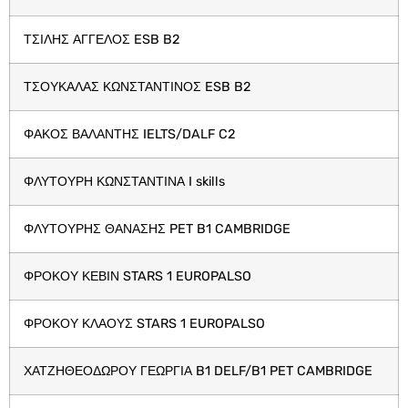
ΤΣΙΛΗΣ ΑΓΓΕΛΟΣ ESB B2
ΤΣΟΥΚΑΛΑΣ ΚΩΝΣΤΑΝΤΙΝΟΣ ESB B2
ΦΑΚΟΣ ΒΑΛΑΝΤΗΣ IELTS/DALF C2
ΦΛΥΤΟΥΡΗ ΚΩΝΣΤΑΝΤΙΝΑ I skills
ΦΛΥΤΟΥΡΗΣ ΘΑΝΑΣΗΣ PET B1 CAMBRIDGE
ΦΡΟΚΟΥ ΚΕΒΙΝ STARS 1 EUROPALSO
ΦΡΟΚΟΥ ΚΛΑΟΥΣ STARS 1 EUROPALSO
ΧΑΤΖΗΘΕΟΔΩΡΟΥ ΓΕΩΡΓΙΑ B1 DELF/B1 PET CAMBRIDGE