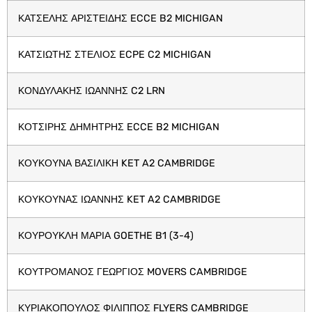
ΚΑΤΣΕΛΗΣ ΑΡΙΣΤΕΙΔΗΣ ECCE B2 MICHIGAN
ΚΑΤΣΙΩΤΗΣ ΣΤΕΛΙΟΣ ECPE C2 MICHIGAN
ΚΟΝΔΥΛΑΚΗΣ ΙΩΑΝΝΗΣ C2 LRN
ΚΟΤΣΙΡΗΣ ΔΗΜΗΤΡΗΣ ECCE B2 MICHIGAN
ΚΟΥΚΟΥΝΑ ΒΑΣΙΛΙΚΗ KET A2 CAMBRIDGE
ΚΟΥΚΟΥΝΑΣ ΙΩΑΝΝΗΣ KET A2 CAMBRIDGE
ΚΟΥΡΟΥΚΛΗ ΜΑΡΙΑ GOETHE B1 (3-4)
ΚΟΥΤΡΟΜΑΝΟΣ ΓΕΩΡΓΙΟΣ MOVERS CAMBRIDGE
ΚΥΡΙΑΚΟΠΟΥΛΟΣ ΦΙΛΙΠΠΟΣ FLYERS CAMBRIDGE