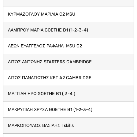
ΚΥΡΜΑΖΟΓΛΟΥ ΜΑΡΙΛΙΑ C2 MSU
ΛΑΜΠΡΟΥ ΜΑΡΙΑ GOETHE B1 (1-2-3-4)
ΛΕΩΝ ΕΥΑΓΓΕΛΟΣ ΡΑΦΑΗΛ MSU C2
ΛΙΤΟΣ ΑΝΤΩΝΗΣ STARTERS CAMBRIDGE
ΛΙΤΟΣ ΠΑΝΑΓΙΩΤΗΣ KET A2 CAMBRIDGE
ΜΑΓΓΙΔΗ ΗΡΩ GOETHE B1 ( 3-4 )
ΜΑΚΡΥΠΙΔΗ ΧΡΥΣΑ GOETHE B1 (1-2-3-4)
ΜΑΡΚΟΠΟΥΛΟΣ ΒΑΣΙΛΗΣ I skills