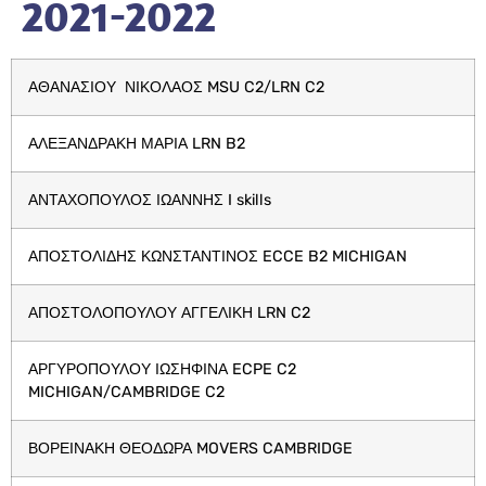
2021-2022
ΑΘΑΝΑΣΙΟΥ ΝΙΚΟΛΑΟΣ MSU C2/LRN C2
ΑΛΕΞΑΝΔΡΑΚΗ ΜΑΡΙΑ LRN B2
ΑΝΤΑΧΟΠΟΥΛΟΣ ΙΩΑΝΝΗΣ I skills
ΑΠΟΣΤΟΛΙΔΗΣ ΚΩΝΣΤΑΝΤΙΝΟΣ ECCE B2 MICHIGAN
ΑΠΟΣΤΟΛΟΠΟΥΛΟΥ ΑΓΓΕΛΙΚΗ LRN C2
ΑΡΓΥΡΟΠΟΥΛΟΥ ΙΩΣΗΦΙΝΑ ECPE C2
MICHIGAN/CAMBRIDGE C2
ΒΟΡΕΙΝΑΚΗ ΘΕΟΔΩΡΑ MOVERS CAMBRIDGE