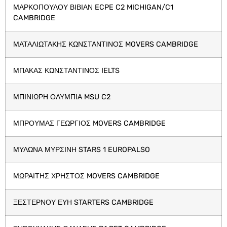
ΜΑΡΚΟΠΟΥΛΟΥ ΒΙΒΙΑΝ ECPE C2 MICHIGAN/C1
CAMBRIDGE
ΜΑΤΑΛΙΩΤΑΚΗΣ ΚΩΝΣΤΑΝΤΙΝΟΣ MOVERS CAMBRIDGE
ΜΠΑΚΑΣ ΚΩΝΣΤΑΝΤΙΝΟΣ IELTS
ΜΠΙΝΙΩΡΗ ΟΛΥΜΠΙΑ MSU C2
ΜΠΡΟΥΜΑΣ ΓΕΩΡΓΙΟΣ MOVERS CAMBRIDGE
ΜΥΛΩΝΑ ΜΥΡΣΙΝΗ STARS 1 EUROPALSO
ΜΩΡΑΙΤΗΣ ΧΡΗΣΤΟΣ MOVERS CAMBRIDGE
ΞΕΣΤΕΡΝΟΥ ΕΥΗ STARTERS CAMBRIDGE