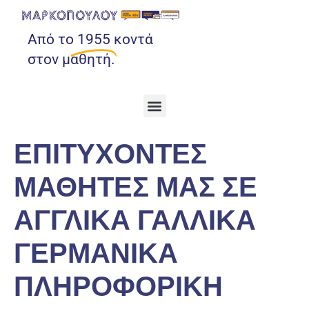
Από το
1955
κοντά
στον μαθητή.
ΕΠΙΤΥΧΟΝΤΕΣ
ΜΑΘΗΤΕΣ ΜΑΣ ΣΕ
ΑΓΓΛΙΚΑ ΓΑΛΛΙΚΑ
ΓΕΡΜΑΝΙΚΑ
ΠΛΗΡΟΦΟΡΙΚΗ