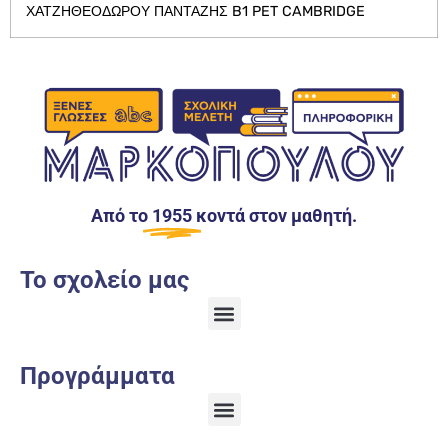
ΧΑΤΖΗΘΕΟΔΩΡΟΥ ΠΑΝΤΑΖΗΣ B1 PET CAMBRIDGE
Από το
1955
κοντά στον μαθητή.
Το σχολείο μας
Προγράμματα